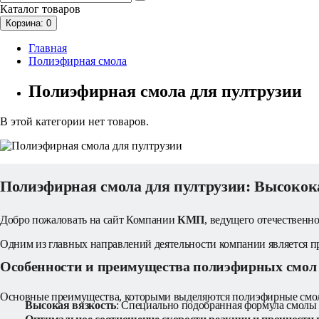
Каталог
товаров
Корзина
: 0
Главная
Полиэфирная смола
Полиэфирная смола для пултрузии
В этой категории нет товаров.
Полиэфирная смола для пултрузии: Высокок
Добро пожаловать на сайт Компании 
КМП
, ведущего отечественн
Одним из главных направлений деятельности компании является 
Особенности и преимущества полиэфирных смол 
Основные преимущества, которыми выделяются полиэфирные смо
Высокая вязкость
: Специально подобранная формула смолы