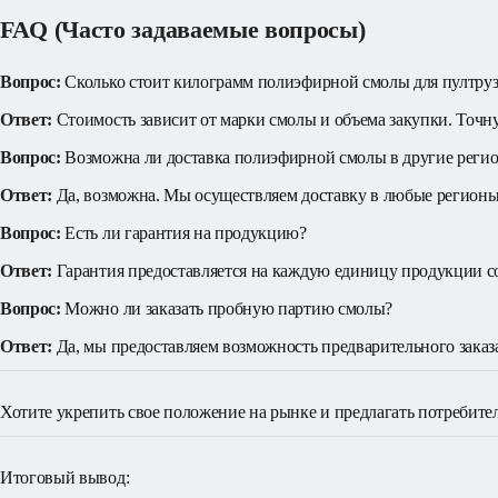
FAQ (Часто задаваемые вопросы)
Вопрос:
 Сколько стоит килограмм полиэфирной смолы для пултру
Ответ:
 Стоимость зависит от марки смолы и объема закупки. Точн
Вопрос:
 Возможна ли доставка полиэфирной смолы в другие реги
Ответ:
 Да, возможна. Мы осуществляем доставку в любые регионы
Вопрос:
 Есть ли гарантия на продукцию?
Ответ:
 Гарантия предоставляется на каждую единицу продукции 
Вопрос:
 Можно ли заказать пробную партию смолы?
Ответ:
 Да, мы предоставляем возможность предварительного заказ
Хотите укрепить свое положение на рынке и предлагать потребите
Итоговый вывод: