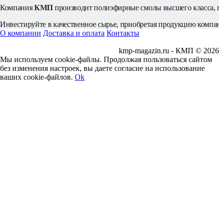
Компания 
КМП
 производит полиэфирные смолы высшего класса, 
Инвестируйте в качественное сырье, приобретая продукцию компа
О компании
Доставка и оплата
Контакты
kmp-magazin.ru - КМП © 2026
Мы используем cookie-файлы. Продолжая пользоваться сайтом
без изменения настроек, вы даете согласие на использование
ваших cookie-файлов.
Ok