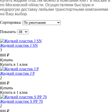
Купить жидкий пластик можно в Компании КМП в Москве и
по Московской области. Осуществляем быструю и
недорогую доставку любыми транспортными компаниями
на Ваш выбор.
Сортировка:
Показать:
Жидкий пластик J SN
3
800 ₽
Купить
Купить в 1 клик
Жидкий пластик J Р
2
800 ₽
Купить
Купить в 1 клик
Жидкий пластик S РР 70
2
800 ₽