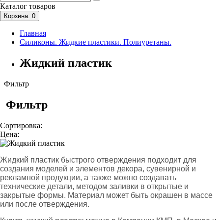
Каталог
товаров
Корзина
: 0
Главная
Силиконы. Жидкие пластики. Полиуретаны.
Жидкий пластик
Фильтр
Фильтр
Сортировка:
Цена:
Жидкий пластик быстрого отверждения подходит для
создания моделей и элементов декора, сувенирной и
рекламной продукции, а также можно создавать
технические детали, методом заливки в открытые и
закрытые формы. Материал может быть окрашен в массе
или после отверждения.