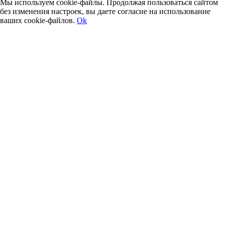
Мы используем cookie-файлы. Продолжая пользоваться сайтом
без изменения настроек, вы даете согласие на использование
ваших cookie-файлов.
Ok