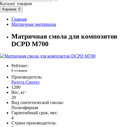
Каталог
товаров
Корзина
: 0
Главная
Матричные материалы
Матричная смола для композитов
DCPD М700
Рейтинг:
0 отзывов
Производитель:
Радуга Синтез
1200
Вес, кг:
20
Вид синтетической смолы:
Полиэфирная
Гарантийный срок, мес:
4
Страна производитель: