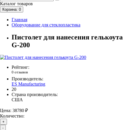
Каталог
товаров
Корзина
: 0
Главная
Оборудование для стеклопластика
Пистолет для нанесения гелькоута
G-200
Рейтинг:
0 отзывов
Производитель:
ES Manufacturing
20
Страна производитель:
США
Цена:
38780 ₽
Количество:
+
-