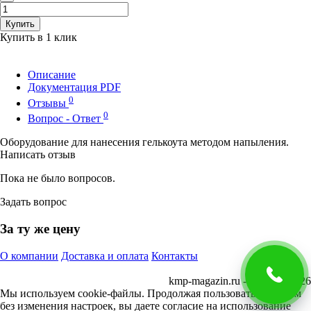
Купить
Купить в 1 клик
Описание
Документация PDF
0
Отзывы
0
Вопрос - Ответ
Оборудование для нанесения гелькоута методом напыления.
Написать отзыв
Пока не было вопросов.
Задать вопрос
За ту же цену
О компании
Доставка и оплата
Контакты
kmp-magazin.ru - КМП © 2026
Мы используем cookie-файлы. Продолжая пользоваться сайтом
без изменения настроек, вы даете согласие на использование