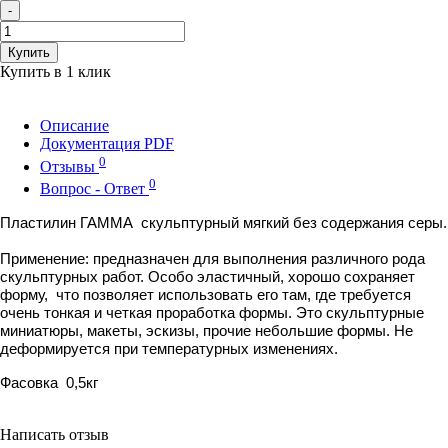
-
Купить
Купить в 1 клик
Описание
Документация PDF
0
Отзывы
0
Вопрос - Ответ
Пластилин ГАММА скульптурный мягкий без содержания серы.
Применение: предназначен для выполнения различного рода
скульптурных работ. Особо эластичный, хорошо сохраняет
форму, что позволяет использовать его там, где требуется
очень тонкая и четкая проработка формы. Это скульптурные
миниатюры, макеты, эскизы, прочие небольшие формы. Не
деформируется при температурных изменениях.
Фасовка 0,5кг
Написать отзыв