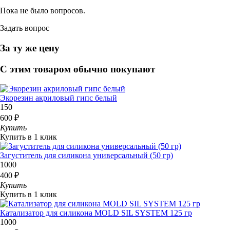
Пока не было вопросов.
Задать вопрос
За ту же цену
С этим товаром обычно покупают
Экорезин акриловый гипс белый
150
600 ₽
Купить
Купить в 1 клик
Загуститель для силикона универсальный (50 гр)
1000
400 ₽
Купить
Купить в 1 клик
Катализатор для силикона MOLD SIL SYSTEM 125 гр
1000