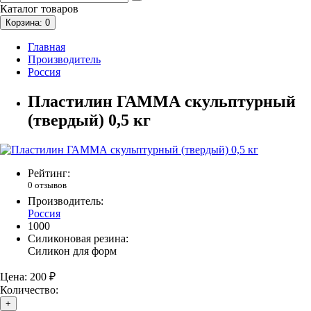
Каталог
товаров
Корзина
: 0
Главная
Производитель
Россия
Пластилин ГАММА скульптурный
(твердый) 0,5 кг
Рейтинг:
0 отзывов
Производитель:
Россия
1000
Cиликоновая резина:
Силикон для форм
Цена:
200 ₽
Количество:
+