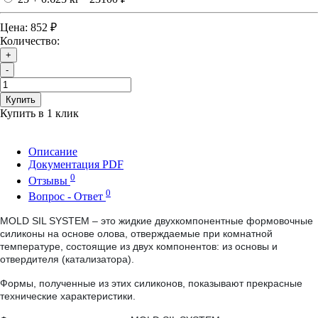
Цена:
852 ₽
Количество:
+
-
Купить
Купить в 1 клик
Описание
Документация PDF
0
Отзывы
0
Вопрос - Ответ
MOLD SIL SYSTEM
– это жидкие двухкомпонентные формовочные
силиконы на основе олова, отверждаемые при комнатной
температуре, состоящие из двух компонентов: из основы и
отвердителя (катализатора).
Формы, полученные из этих силиконов, показывают прекрасные
технические характеристики.