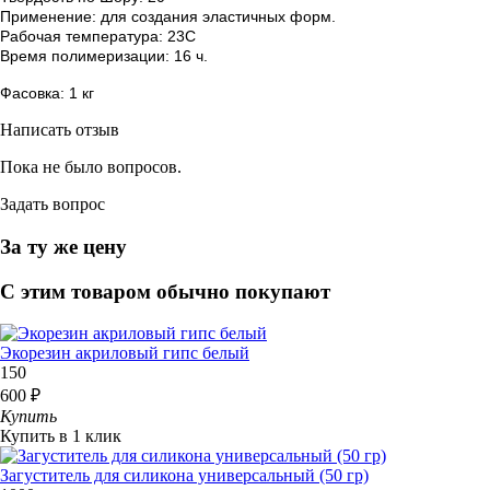
Применение: для создания эластичных форм.
Рабочая температура: 23С
Время полимеризации: 16 ч.
Фасовка: 1 кг
Написать отзыв
Пока не было вопросов.
Задать вопрос
За ту же цену
С этим товаром обычно покупают
Экорезин акриловый гипс белый
150
600 ₽
Купить
Купить в 1 клик
Загуститель для силикона универсальный (50 гр)