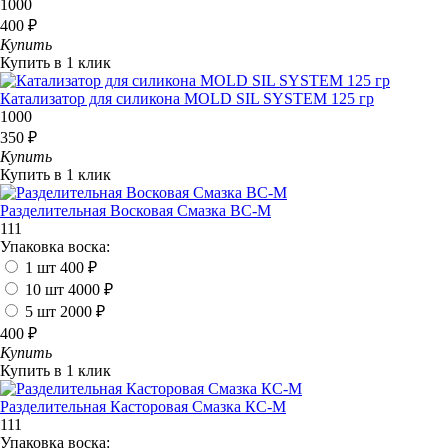
1000
400 ₽
Купить
Купить в 1 клик
Катализатор для силикона MOLD SIL SYSTEM 125 гр
1000
350 ₽
Купить
Купить в 1 клик
Разделительная Восковая Смазка ВС-М
111
Упаковка воска:
1 шт
400 ₽
10 шт
4000 ₽
5 шт
2000 ₽
400 ₽
Купить
Купить в 1 клик
Разделительная Касторовая Смазка КС-М
111
Упаковка воска: